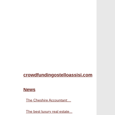
crowdfundingostelloassisi.com
News
The Cheshire Accountant:...
The best luxury real estate...