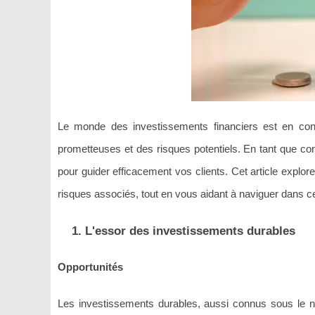
Le monde des investissements financiers est en const
prometteuses et des risques potentiels. En tant que co
pour guider efficacement vos clients. Cet article explore
risques associés, tout en vous aidant à naviguer dans 
1. L'essor des investissements durables
Opportunités
Les investissements durables, aussi connus sous le 