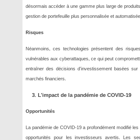
désormais accéder à une gamme plus large de produits e
gestion de portefeuille plus personnalisée et automatisée
Risques
Néanmoins, ces technologies présentent des risque
vulnérables aux cyberattaques, ce qui peut compromettr
entraîner des décisions d'investissement basées sur
marchés financiers.
3. L'impact de la pandémie de COVID-19
Opportunités
La pandémie de COVID-19 a profondément modifié les c
opportunités pour les investisseurs avertis. Les 