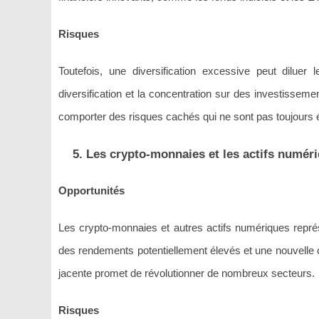
Risques
Toutefois, une diversification excessive peut diluer 
diversification et la concentration sur des investisseme
comporter des risques cachés qui ne sont pas toujours év
5. Les crypto-monnaies et les actifs numér
Opportunités
Les crypto-monnaies et autres actifs numériques repré
des rendements potentiellement élevés et une nouvelle cl
jacente promet de révolutionner de nombreux secteurs.
Risques